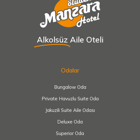
Alkolsüz
Aile Oteli
Odalar
Bungalow Oda
Private Havuzlu Suite Oda
Jakuzili Suite Aile Odası
Deluxe Oda
Superior Oda