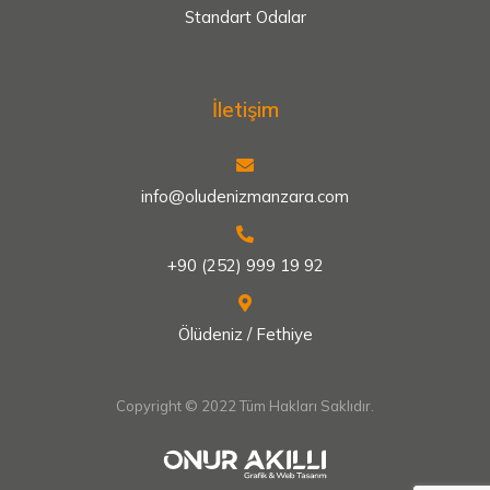
Standart Odalar
İletişim
info@oludenizmanzara.com
+90 (252) 999 19 92
Ölüdeniz / Fethiye
Copyright © 2022 Tüm Hakları Saklıdır.