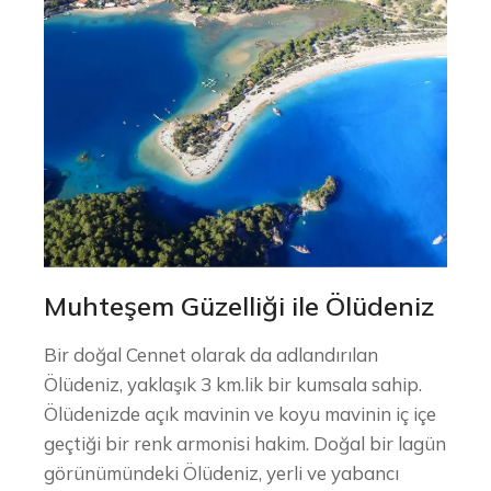
Muhteşem Güzelliği ile Ölüdeniz
Bir doğal Cennet olarak da adlandırılan
Ölüdeniz, yaklaşık 3 km.lik bir kumsala sahip.
Ölüdenizde açık mavinin ve koyu mavinin iç içe
geçtiği bir renk armonisi hakim. Doğal bir lagün
görünümündeki Ölüdeniz, yerli ve yabancı