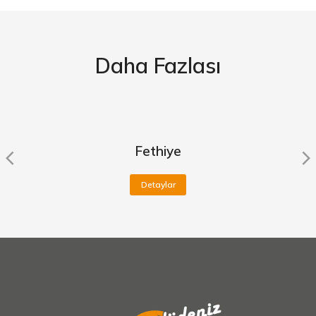
Daha Fazlası
Fethiye
Detaylar