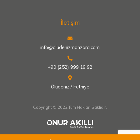
İletişim
info@oludenizmanzara.com
+90 (252) 999 19 92
Ölüdeniz / Fethiye
Copyright © 2022 Tüm Hakları Saklıdır.